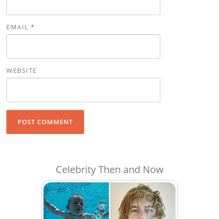
EMAIL
*
WEBSITE
Celebrity Then and Now