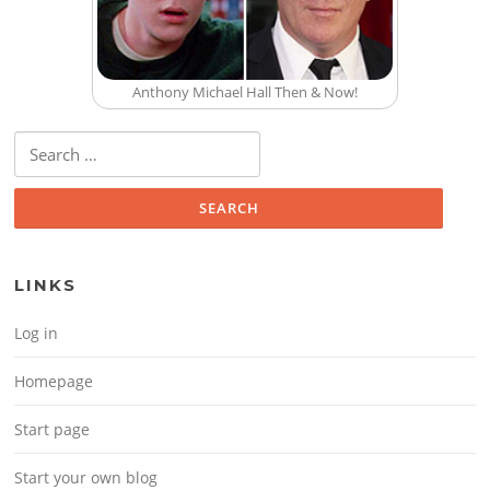
Anthony Michael Hall Then & Now!
Search for:
LINKS
Log in
Homepage
Start page
Start your own blog