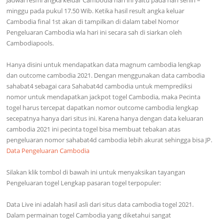
minggu pada pukul 17.50 Wib. Ketika hasil result angka keluar
Cambodia final 1st akan di tampilkan di dalam tabel Nomor
Pengeluaran Cambodia wla hari ini secara sah di siarkan oleh
Cambodiapools.
Hanya disini untuk mendapatkan data magnum cambodia lengkap
dan outcome cambodia 2021. Dengan menggunakan data cambodia
sahabat4 sebagai cara Sahabat4d cambodia untuk memprediksi
nomor untuk mendapatkan jackpot togel Cambodia, maka Pecinta
togel harus tercepat dapatkan nomor outcome cambodia lengkap
secepatnya hanya dari situs ini. Karena hanya dengan data keluaran
cambodia 2021 ini pecinta togel bisa membuat tebakan atas
pengeluaran nomor sahabat4d cambodia lebih akurat sehingga bisa JP.
Data Pengeluaran Cambodia
Silakan klik tombol di bawah ini untuk menyaksikan tayangan
Pengeluaran togel Lengkap pasaran togel terpopuler:
Data Live ini adalah hasil asli dari situs data cambodia togel 2021.
Dalam permainan togel Cambodia yang diketahui sangat